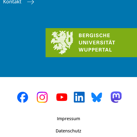
Kontakt
Impressum
Datenschutz