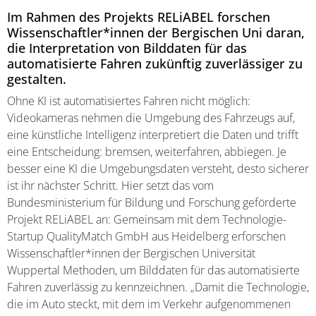
Im Rahmen des Projekts RELiABEL forschen
Wissenschaftler*innen der Bergischen Uni daran,
die Interpretation von Bilddaten für das
automatisierte Fahren zukünftig zuverlässiger zu
gestalten.
Ohne KI ist automatisiertes Fahren nicht möglich:
Videokameras nehmen die Umgebung des Fahrzeugs auf,
eine künstliche Intelligenz interpretiert die Daten und trifft
eine Entscheidung: bremsen, weiterfahren, abbiegen. Je
besser eine KI die Umgebungsdaten versteht, desto sicherer
ist ihr nächster Schritt. Hier setzt das vom
Bundesministerium für Bildung und Forschung geförderte
Projekt RELiABEL an: Gemeinsam mit dem Technologie-
Startup QualityMatch GmbH aus Heidelberg erforschen
Wissenschaftler*innen der Bergischen Universität
Wuppertal Methoden, um Bilddaten für das automatisierte
Fahren zuverlässig zu kennzeichnen. „Damit die Technologie,
die im Auto steckt, mit dem im Verkehr aufgenommenen