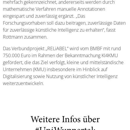
mehrfach gekennzeichnet, andererseits werden durch
mathematische Verfahren manuelle Annotationen
eingespart und zuverlässig ergänzt. „Das
Forschungsvorhaben soll dazu beitragen, zuverlässige Daten
für zuverlässige künstliche Intelligenz zu erhalten“, fasst
Rottmann zusammen.
Das Verbundprojekt „RELiABEL“ wird vom BMBF mit rund
750.000 Euro im Rahmen der Bekanntmachung KI4KMU
gefördert, die das Ziel verfolgt, kleine und mittelständische
Unternehmen (KMU) insbesondere im Hinblick auf
Digitalisierung sowie Nutzung von künstlicher Intelligenz
weiterzuentwickeln.
Weitere Infos über