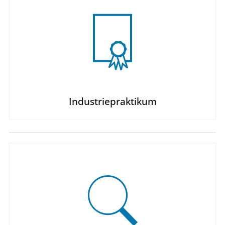
Industriepraktikum