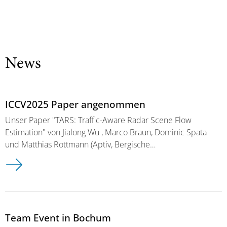
News
ICCV2025 Paper angenommen
Unser Paper "TARS: Traffic-Aware Radar Scene Flow
Estimation" von Jialong Wu , Marco Braun, Dominic Spata
und Matthias Rottmann (Aptiv, Bergische…
Team Event in Bochum