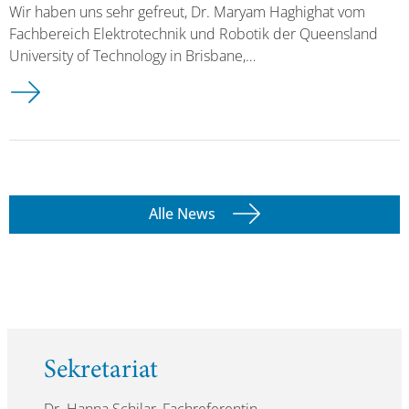
Wir haben uns sehr gefreut, Dr. Maryam Haghighat vom
Fachbereich Elektrotechnik und Robotik der Queensland
University of Technology in Brisbane,…
Alle News
Sekretariat