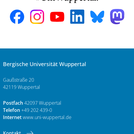
Bergische Universität Wuppertal
Gaußstraße 20
42119 Wuppertal
Postfach
42097 Wuppertal
Telefon
+49 202 439-0
Internet
www.uni-wuppertal.de
Kontakt