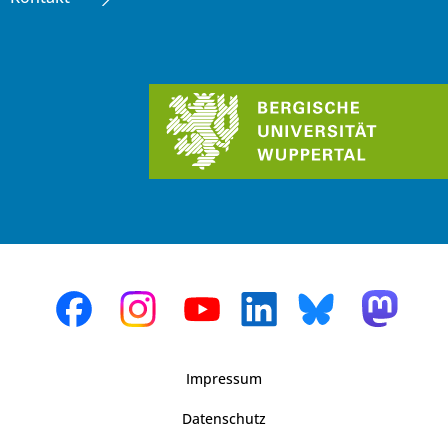
Impressum
Datenschutz