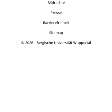
Bildrechte
Presse
Barrierefreiheit
Sitemap
© 2026 - Bergische Universität Wuppertal