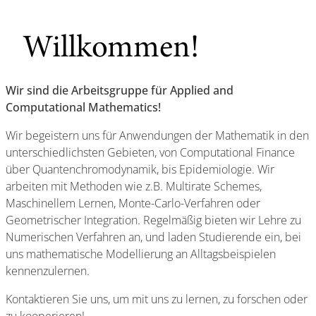
Willkommen!
Wir sind die Arbeitsgruppe für Applied and
Computational Mathematics!
Wir begeistern uns für Anwendungen der Mathematik in den
unterschiedlichsten Gebieten, von Computational Finance
über Quantenchromodynamik, bis Epidemiologie. Wir
arbeiten mit Methoden wie z.B. Multirate Schemes,
Maschinellem Lernen, Monte-Carlo-Verfahren oder
Geometrischer Integration. Regelmäßig bieten wir Lehre zu
Numerischen Verfahren an, und laden Studierende ein, bei
uns mathematische Modellierung an Alltagsbeispielen
kennenzulernen.
Kontaktieren Sie uns, um mit uns zu lernen, zu forschen oder