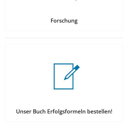
Forschung
Unser Buch Erfolgsformeln bestellen!