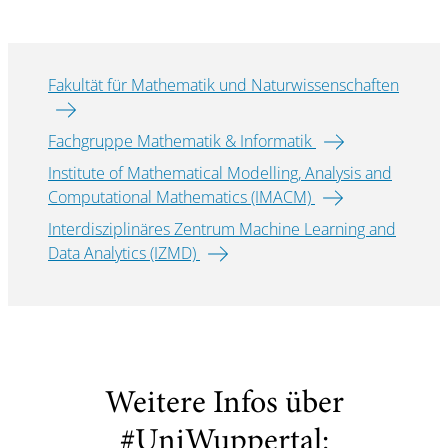
Fakultät für Mathematik und Naturwissenschaften
Fachgruppe Mathematik & Informatik
Institute of Mathematical Modelling, Analysis and
Computational Mathematics (IMACM)
Interdisziplinäres Zentrum Machine Learning and
Data Analytics (IZMD)
Weitere Infos über
#UniWuppertal: