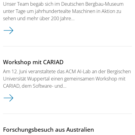
Unser Team begab sich im Deutschen Bergbau-Museum
unter Tage um jahrhundertealte Maschinen in Aktion zu
sehen und mehr über 200 Jahre…
Workshop mit CARIAD
Am 12. Juni veranstaltete das ACM AI-Lab an der Bergischen
Universität Wuppertal einen gemeinsamen Workshop mit
CARIAD, dem Software- und…
Forschungsbesuch aus Australien