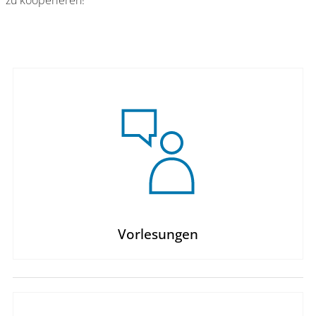
zu kooperieren!
Vorlesungen