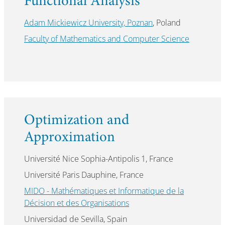
Functional Analysis
Adam Mickiewicz University, Poznan
, Poland
Faculty of Mathematics and Computer Science
Optimization and
Approximation
Université Nice Sophia-Antipolis 1, France
Université Paris Dauphine, France
MIDO - Mathématiques et Informatique de la
Décision et des Organisations
Universidad de Sevilla, Spain