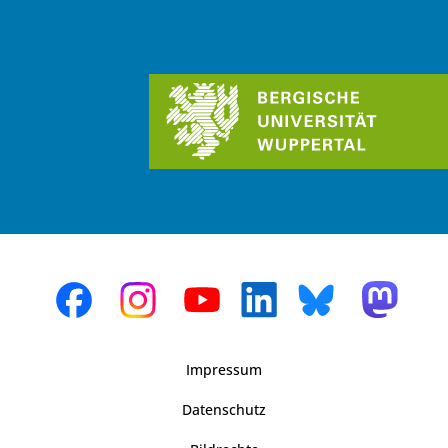
Impressum
Datenschutz