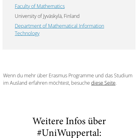
Faculty of Mathematics
University of Jyväskylä, Finland
Department of Mathematical Information
Technology
Wenn du mehr über Erasmus Programme und das Studium
im Ausland erfahren möchtest, besuche
diese Seite
.
Weitere Infos über
#UniWuppertal: