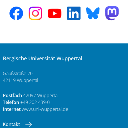
Bergische Universität Wuppertal
Gaußstraße 20
42119 Wuppertal
Postfach
42097 Wuppertal
Telefon
+49 202 439-0
Internet
www.uni-wuppertal.de
Kontakt