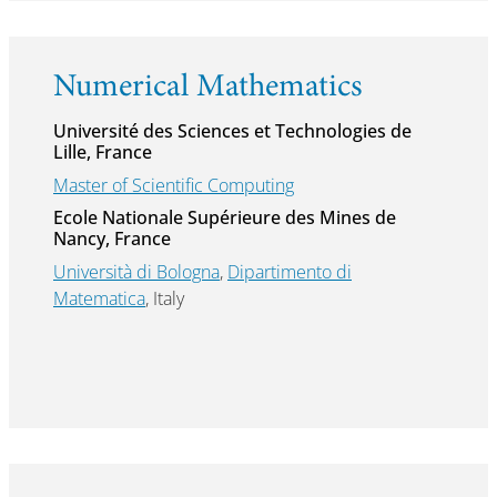
Numerical Mathematics
Université des Sciences et Technologies de
Lille, France
Master of Scientific Computing
Ecole Nationale Supérieure des Mines de
Nancy, France
Università di Bologna
,
Dipartimento di
Matematica
, Italy