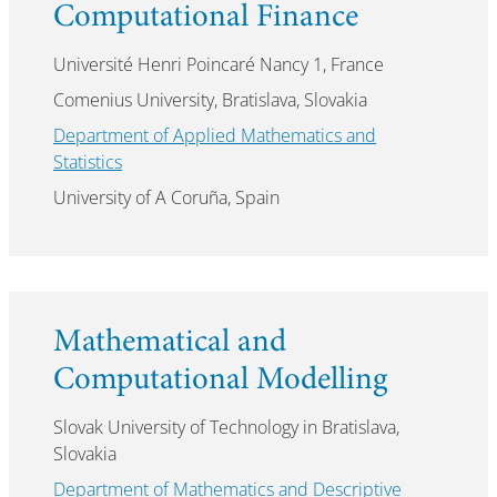
Computational Finance
Université Henri Poincaré Nancy 1, France
Comenius University, Bratislava, Slovakia
Department of Applied Mathematics and
Statistics
University of A Coruña, Spain
Mathematical and
Computational Modelling
Slovak University of Technology in Bratislava,
Slovakia
Department of Mathematics and Descriptive