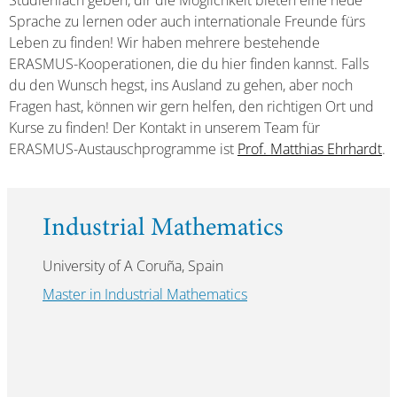
Studienfach geben, dir die Möglichkeit bieten eine neue
Sprache zu lernen oder auch internationale Freunde fürs
Leben zu finden! Wir haben mehrere bestehende
ERASMUS-Kooperationen, die du hier finden kannst. Falls
du den Wunsch hegst, ins Ausland zu gehen, aber noch
Fragen hast, können wir gern helfen, den richtigen Ort und
Kurse zu finden! Der Kontakt in unserem Team für
ERASMUS-Austauschprogramme ist
Prof. Matthias Ehrhardt
.
Industrial Mathematics
University of A Coruña, Spain
Master in Industrial Mathematics