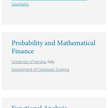
Geometry
Probability and Mathematical
Finance
University of Verona
, Italy
Department of Computer Science