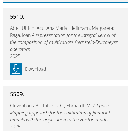
5510.
Abel, Ulrich; Acu, Ana Maria; Heilmann, Margareta;
Raşa, Ioan
A representation for the integral kernel of
the composition of multivariate Bernstein-Durrmeyer
operators
2025
Download
5509.
Clevenhaus, A.; Totzeck, C.; Ehrhardt, M.
A Space
Mapping approach for the calibration of financial
models with the application to the Heston model
2025