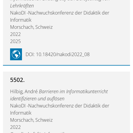
Lehrkräften
NakoDI -Nachwuchskonferenz der Didaktik der
Informatik
Morschach, Schweiz
2022
2025
DOI: 10.18420/nakodi2022_08
5502.
Hilbig, André
Barrieren im Informatikunterricht
identifizieren und auflösen
NakoDI -Nachwuchskonferenz der Didaktik der
Informatik
Morschach, Schweiz
2022