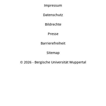
Impressum
Datenschutz
Bildrechte
Presse
Barrierefreiheit
Sitemap
© 2026 - Bergische Universität Wuppertal