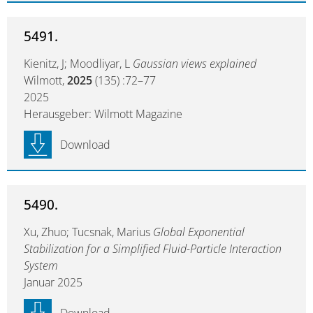
5491.
Kienitz, J; Moodliyar, L
Gaussian views explained
Wilmott,
2025
(135) :72–77
2025
Herausgeber: Wilmott Magazine
Download
5490.
Xu, Zhuo; Tucsnak, Marius
Global Exponential
Stabilization for a Simplified Fluid-Particle Interaction
System
Januar 2025