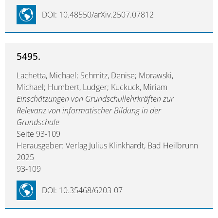
DOI: 10.48550/arXiv.2507.07812
5495.
Lachetta, Michael; Schmitz, Denise; Morawski,
Michael; Humbert, Ludger; Kuckuck, Miriam
Einschätzungen von Grundschullehrkräften zur
Relevanz von informatischer Bildung in der
Grundschule
Seite 93-109
Herausgeber: Verlag Julius Klinkhardt, Bad Heilbrunn
2025
93-109
DOI: 10.35468/6203-07