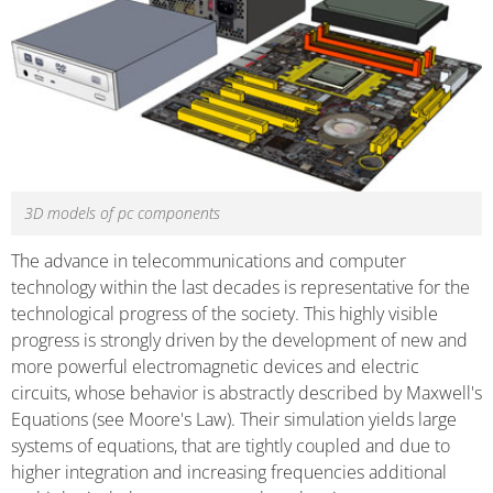
3D models of pc components
The advance in telecommunications and computer
technology within the last decades is representative for the
technological progress of the society. This highly visible
progress is strongly driven by the development of new and
more powerful electromagnetic devices and electric
circuits, whose behavior is abstractly described by Maxwell's
Equations (see Moore's Law). Their simulation yields large
systems of equations, that are tightly coupled and due to
higher integration and increasing frequencies additional