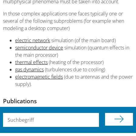
multiphysical phenomena must be taken into account.
In those complex applications one faces typically one or
several of the following subproblems (for example when
modeling a desktop computer)
electric network
simulation (of the main board)
semiconductor device
simulation (quantum effects in
the main processor)
thermal effects
(heating of the processor)
gas dynamics
(turbulences due to cooling)
electromagnetic fields
(due to antennas and the power
supply).
Publications
Suchbegriff (alle Felder)