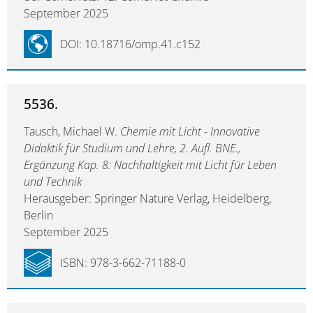
September 2025
DOI: 10.18716/omp.41.c152
5536.
Tausch, Michael W.
Chemie mit Licht - Innovative
Didaktik für Studium und Lehre, 2. Aufl. BNE.,
Ergänzung Kap. 8: Nachhaltigkeit mit Licht für Leben
und Technik
Herausgeber: Springer Nature Verlag, Heidelberg,
Berlin
September 2025
ISBN: 978-3-662-71188-0