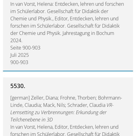
In van Vorst, Helena: Entdecken, lehren und forschen
im Schülerlabor. Gesellschaft für Didaktik der
Chemie und Physik., Editor, Entdecken, lehren und
forschen im Schülerlabor. Gesellschaft für Didaktik
der Chemie und Physik. Jahrestagung in Bochum
2024.
Seite 900-903
Juli 2025
900-903
5530.
[german] Zeller, Diana; Frohne, Thorben; Bohrmann-
Linde, Claudia; Mack, Nils; Schrader, Claudia
VR-
Lernsetting zu Verbrennungen: Erkundung der
Teilchenebene in 3D
In van Vorst, Helena, Editor, Entdecken, lehren und
forschen im Schülerlabor. Gesellschaft für Didaktik