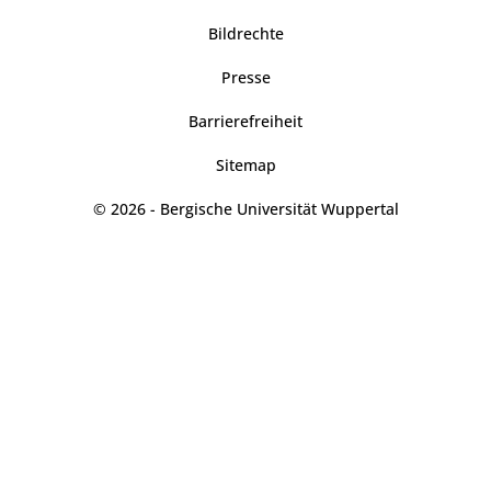
Bildrechte
Presse
Barrierefreiheit
Sitemap
© 2026 - Bergische Universität Wuppertal