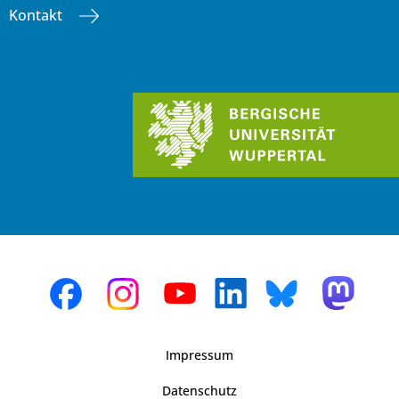
Kontakt
Impressum
Datenschutz